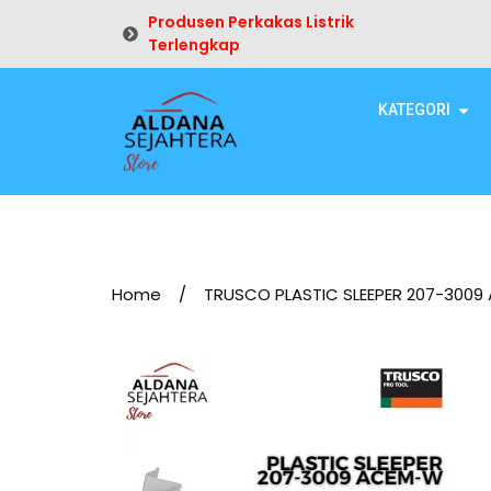
Produsen Perkakas Listrik
Terlengkap
KATEGORI
Home
/
TRUSCO PLASTIC SLEEPER 207-300