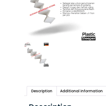
Description
Additional information